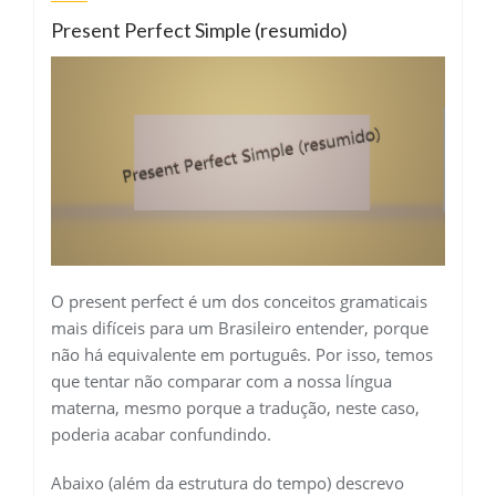
Present Perfect Simple (resumido)
O present perfect é um dos conceitos gramaticais
mais difíceis para um Brasileiro entender, porque
não há equivalente em português. Por isso, temos
que tentar não comparar com a nossa língua
materna, mesmo porque a tradução, neste caso,
poderia acabar confundindo.
Abaixo (além da estrutura do tempo) descrevo