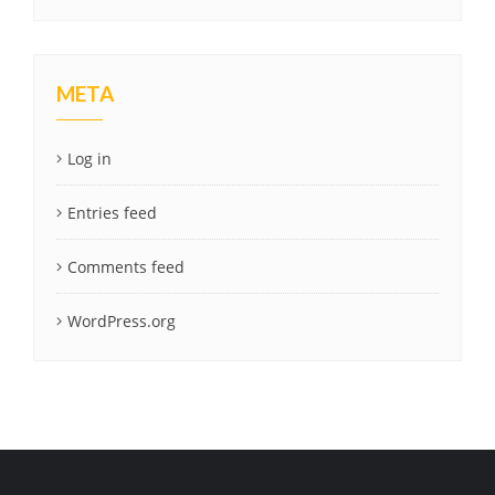
META
Log in
Entries feed
Comments feed
WordPress.org