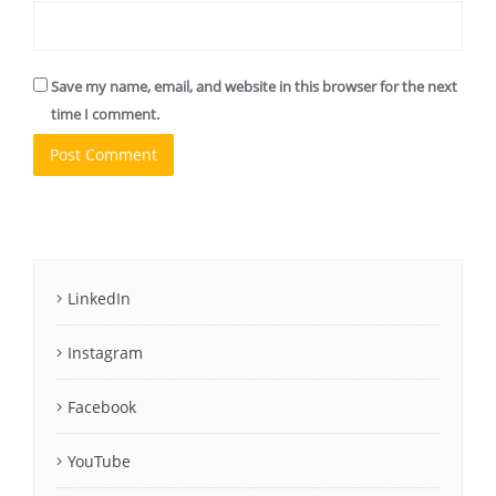
Save my name, email, and website in this browser for the next
time I comment.
LinkedIn
Instagram
Facebook
YouTube