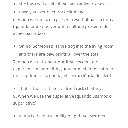
She has read all all of William Faulkner’s novels.
Have you ever been rock climbing?
6. when we can see a present result of past actions
(quando podemos ver um resultado presente de
ações passadas):
Oh no! Someone’s let the dog into the living room
and there are paw prints all over the sofa!
7. when we talk about our first, second, etc.
experience of something. (quando falamos sobre o
nossa primeira, segunda, etc. experiência de algo):
That is the first time I’ve tried rock climbing.
8. when we use the superlative (quando usamos o
superlativo):
Maria is the most intelligent girl I’ve ever met.