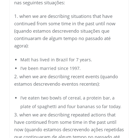
nas seguintes situações:
1. when we are describing situations that have
continued from some time in the past until now
(quando estamos descrevendo situações que
continuaram de algum tempo no passado até
agora):
Matt has lived in Brazil for 7 years.
I’ve been married since 1997.
2. when we are describing recent events (quando
estamos descrevendo eventos recentes):
I’ve eaten two bowls of cereal, a protein bar, a
plate of spaghetti and four bananas so far today.
3. when we are describing repeated actions that
have continued from some time in the past until
now (quando estamos descrevendo ações repetidas
que continuaram de algum tempo no passado até