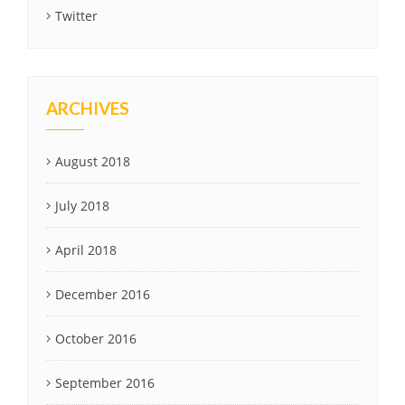
Twitter
ARCHIVES
August 2018
July 2018
April 2018
December 2016
October 2016
September 2016