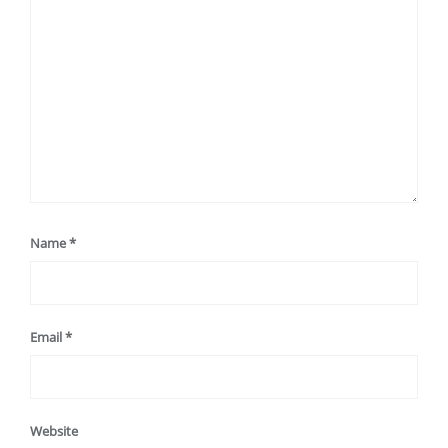
Name
*
Email
*
Website