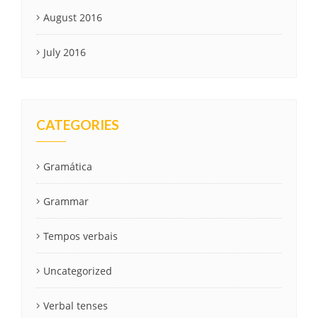
August 2016
July 2016
CATEGORIES
Gramática
Grammar
Tempos verbais
Uncategorized
Verbal tenses