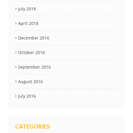
July 2018
April 2018
December 2016
October 2016
September 2016
August 2016
July 2016
CATEGORIES