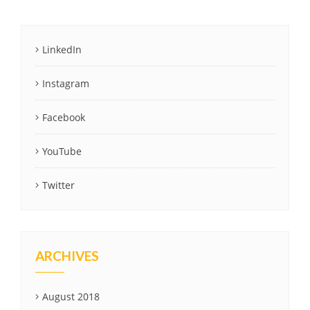
LinkedIn
Instagram
Facebook
YouTube
Twitter
ARCHIVES
August 2018