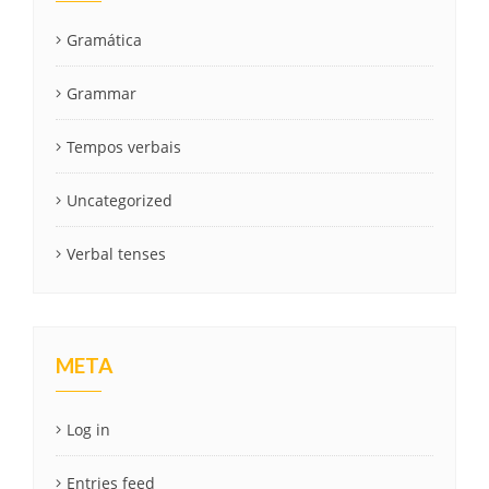
Gramática
Grammar
Tempos verbais
Uncategorized
Verbal tenses
META
Log in
Entries feed