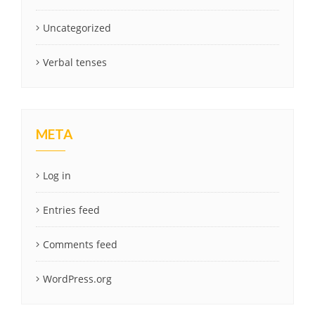
Uncategorized
Verbal tenses
META
Log in
Entries feed
Comments feed
WordPress.org