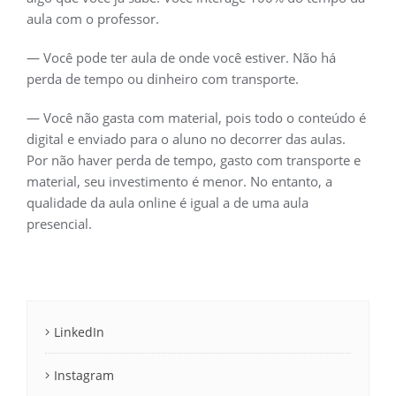
aula com o professor.
— Você pode ter aula de onde você estiver. Não há
perda de tempo ou dinheiro com transporte.
— Você não gasta com material, pois todo o conteúdo é
digital e enviado para o aluno no decorrer das aulas.
Por não haver perda de tempo, gasto com transporte e
material, seu investimento é menor. No entanto, a
qualidade da aula online é igual a de uma aula
presencial.
LinkedIn
Instagram