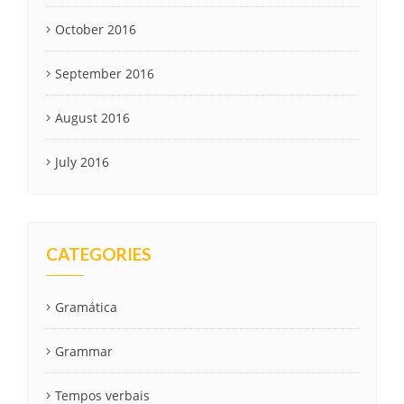
October 2016
September 2016
August 2016
July 2016
CATEGORIES
Gramática
Grammar
Tempos verbais