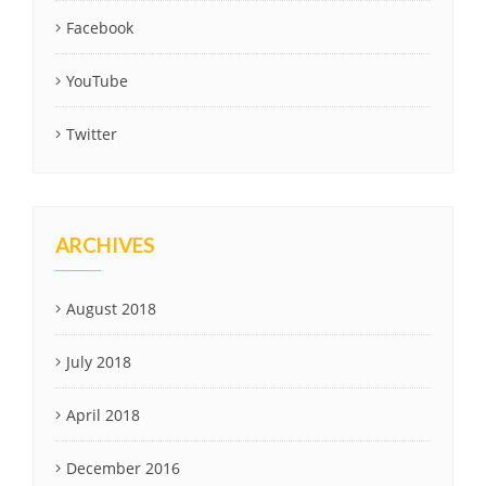
Facebook
YouTube
Twitter
ARCHIVES
August 2018
July 2018
April 2018
December 2016