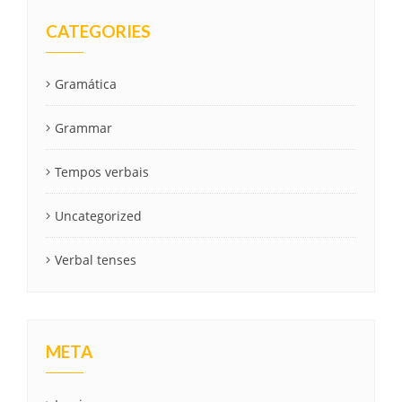
CATEGORIES
Gramática
Grammar
Tempos verbais
Uncategorized
Verbal tenses
META