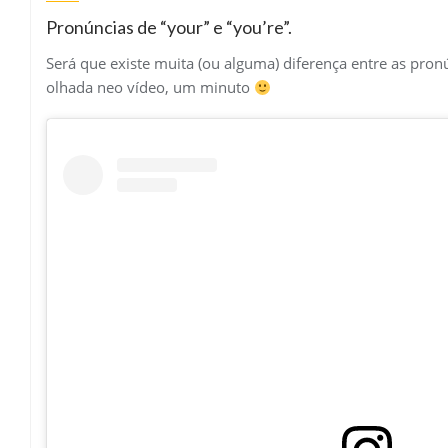
Pronúncias de “your” e “you’re”.
Será que existe muita (ou alguma) diferença entre as pron
olhada neo vídeo, um minuto