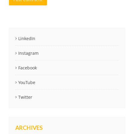
LinkedIn
Instagram
Facebook
YouTube
Twitter
ARCHIVES