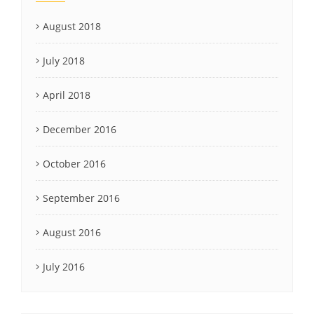
August 2018
July 2018
April 2018
December 2016
October 2016
September 2016
August 2016
July 2016