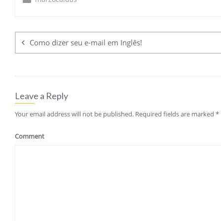
Post
navigation
Como dizer seu e-mail em Inglês!
Leave a Reply
Your email address will not be published.
Required fields are marked
*
Comment