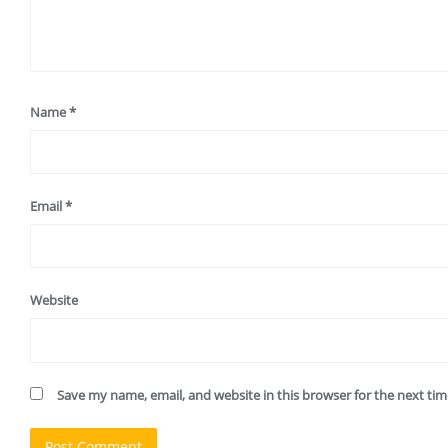
Name
*
Email
*
Website
Save my name, email, and website in this browser for the next ti